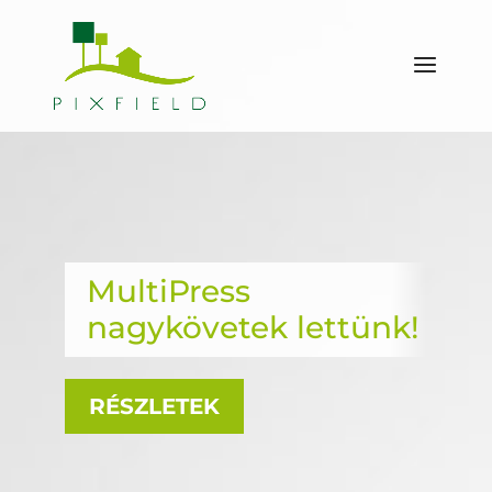
MultiPress
nagykövetek lettünk!
RÉSZLETEK