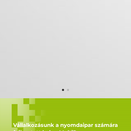
Vállalkozásunk a nyomdaipar számára